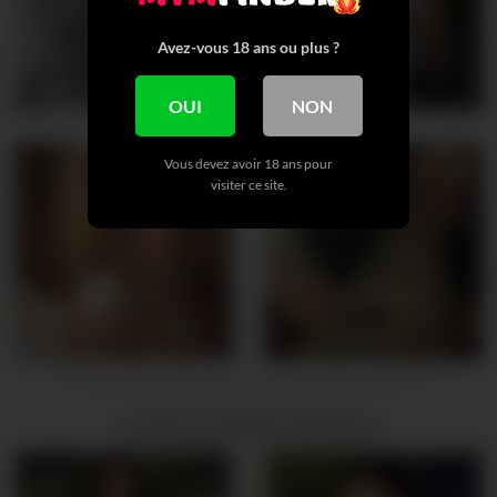
Avez-vous 18 ans ou plus ?
GloryZavatrash
Pink_venus
OUI
NON
Vous devez avoir 18 ans pour
visiter ce site.
Zahia
Mona5etoiles
Créatrices MYM populaires