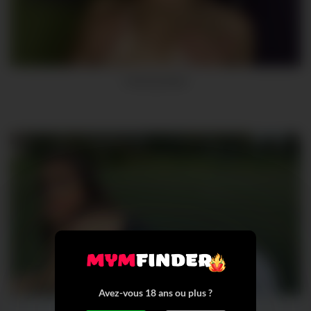
Lashwanaargm
Avez-vous 18 ans ou plus ?
Tiffanyana